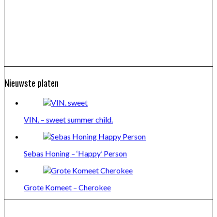
Nieuwste platen
VIN. – sweet summer child.
Sebas Honing – ‘Happy’ Person
Grote Komeet – Cherokee