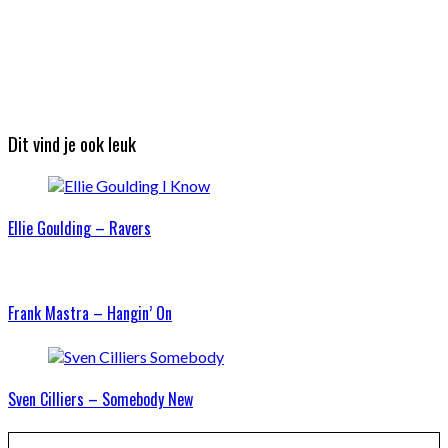
Dit vind je ook leuk
Ellie Goulding – Ravers
Frank Mastra – Hangin’ On
Sven Cilliers – Somebody New