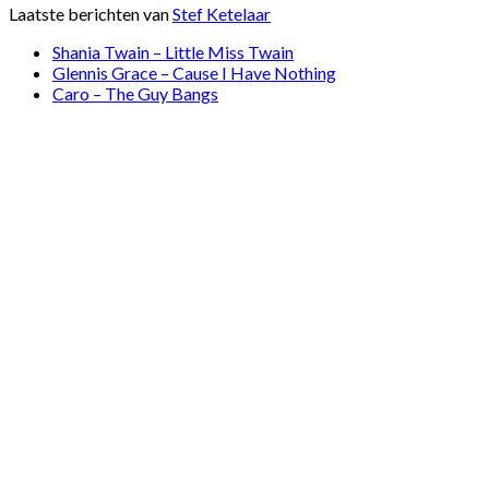
Laatste berichten van
Stef Ketelaar
Shania Twain – Little Miss Twain
Glennis Grace – Cause I Have Nothing
Caro – The Guy Bangs