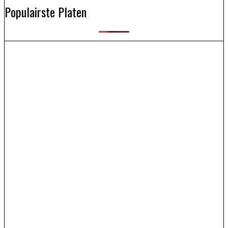
Populairste Platen