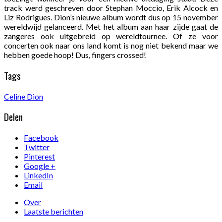
track werd geschreven door Stephan Moccio, Erik Alcock en
Liz Rodrigues. Dion’s nieuwe album wordt dus op 15 november
wereldwijd gelanceerd. Met het album aan haar zijde gaat de
zangeres ook uitgebreid op wereldtournee. Of ze voor
concerten ook naar ons land komt is nog niet bekend maar we
hebben goede hoop! Dus, fingers crossed!
Tags
Celine Dion
Delen
Facebook
Twitter
Pinterest
Google +
LinkedIn
Email
Over
Laatste berichten