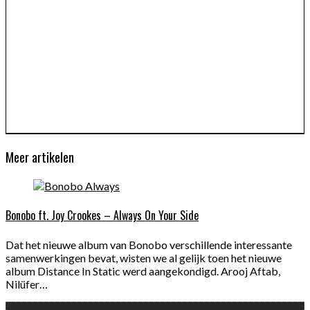
Meer artikelen
Bonobo ft. Joy Crookes – Always On Your Side
Dat het nieuwe album van Bonobo verschillende interessante
samenwerkingen bevat, wisten we al gelijk toen het nieuwe
album Distance In Static werd aangekondigd. Arooj Aftab,
Nilüfer…