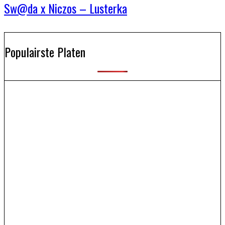
Sw@da x Niczos – Lusterka
Populairste Platen