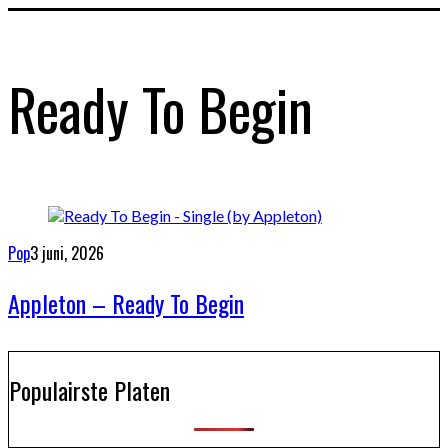
Ready To Begin
Pop
3 juni, 2026
Appleton – Ready To Begin
Populairste Platen