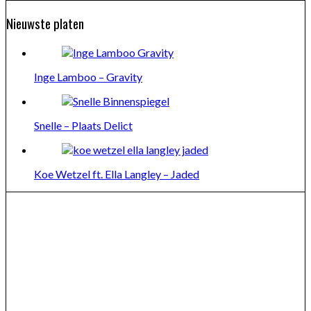
Nieuwste platen
Inge Lamboo – Gravity
Snelle – Plaats Delict
Koe Wetzel ft. Ella Langley – Jaded