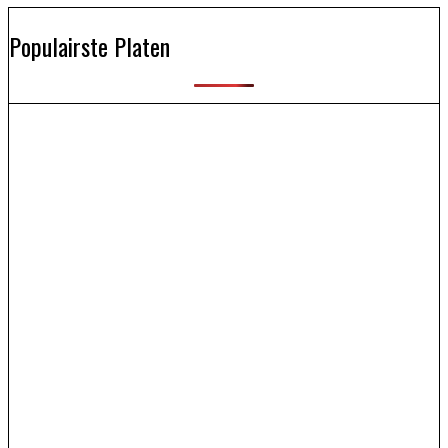
Populairste Platen