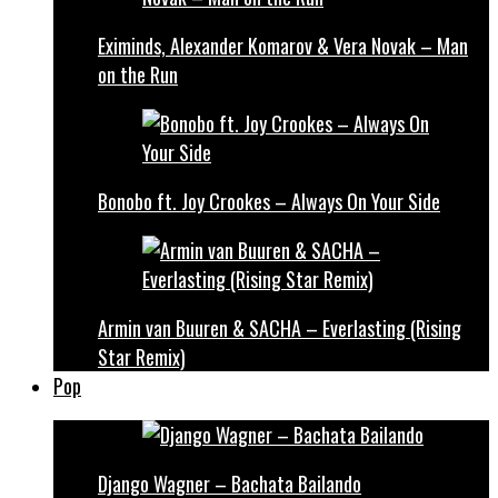
Eximinds, Alexander Komarov & Vera Novak – Man
on the Run
Bonobo ft. Joy Crookes – Always On Your Side
Armin van Buuren & SACHA – Everlasting (Rising
Star Remix)
Pop
Django Wagner – Bachata Bailando