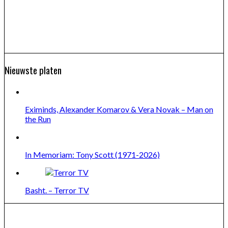
Nieuwste platen
Eximinds, Alexander Komarov & Vera Novak – Man on
the Run
In Memoriam: Tony Scott (1971-2026)
Basht. – Terror TV