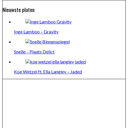
Nieuwste platen
Inge Lamboo – Gravity
Snelle – Plaats Delict
Koe Wetzel ft. Ella Langley – Jaded