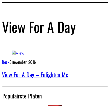
View For A Day
Rock
3 november, 2016
View For A Day – Enlighten Me
Populairste Platen