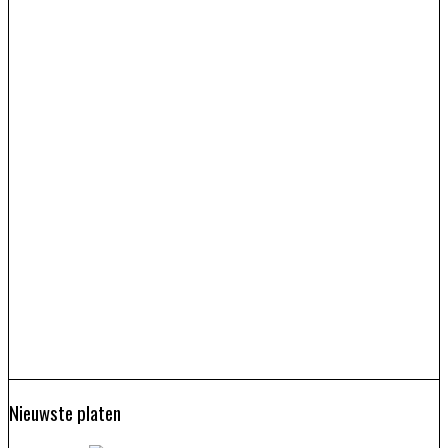
Nieuwste platen