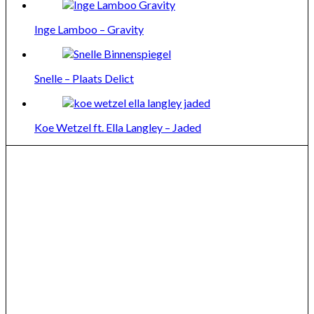
Inge Lamboo – Gravity
Snelle – Plaats Delict
Koe Wetzel ft. Ella Langley – Jaded