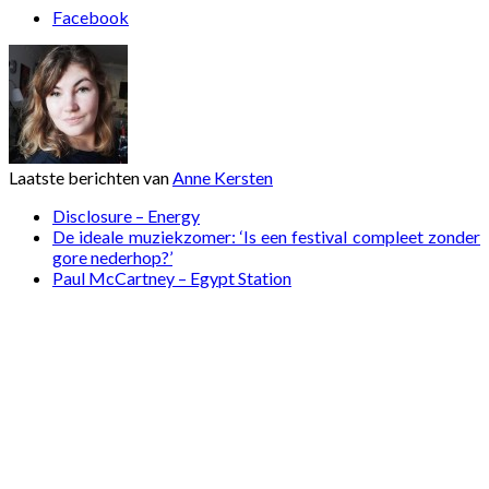
Facebook
Laatste berichten van
Anne Kersten
Disclosure – Energy
De ideale muziekzomer: ‘Is een festival compleet zonder
gore nederhop?’
Paul McCartney – Egypt Station