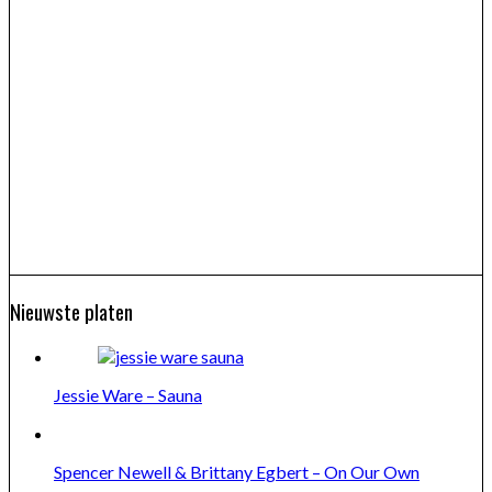
Nieuwste platen
Jessie Ware – Sauna
Spencer Newell & Brittany Egbert – On Our Own