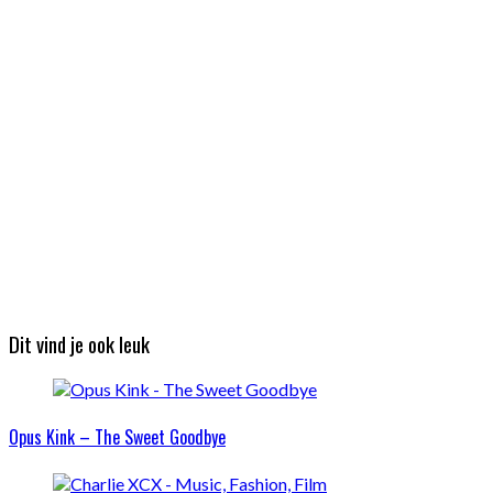
Dit vind je ook leuk
Opus Kink – The Sweet Goodbye