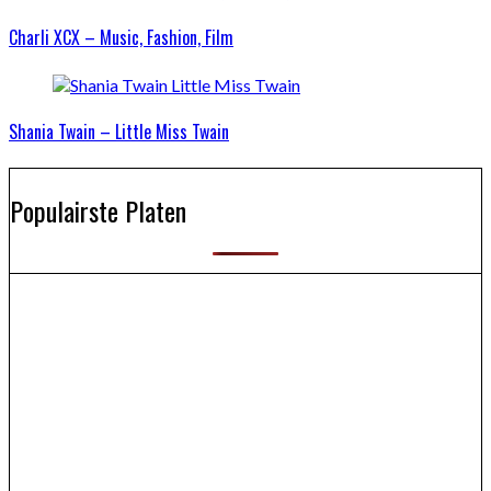
Charli XCX – Music, Fashion, Film
Shania Twain – Little Miss Twain
Populairste Platen