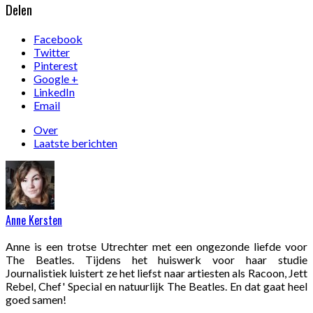
Delen
Facebook
Twitter
Pinterest
Google +
LinkedIn
Email
Over
Laatste berichten
Anne Kersten
Anne is een trotse Utrechter met een ongezonde liefde voor
The Beatles. Tijdens het huiswerk voor haar studie
Journalistiek luistert ze het liefst naar artiesten als Racoon, Jett
Rebel, Chef' Special en natuurlijk The Beatles. En dat gaat heel
goed samen!